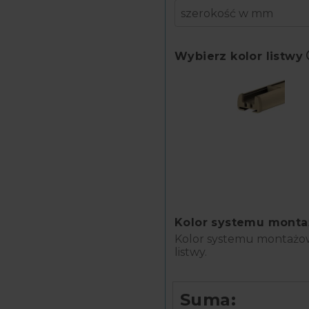
Wybierz kolor listwy
Kolor systemu mont
Suma: