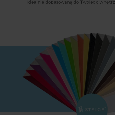
idealnie dopasowaną do Twojego wnętrz